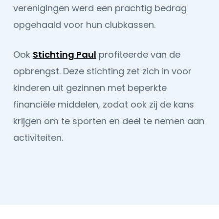
verenigingen werd een prachtig bedrag
opgehaald voor hun clubkassen.
Ook
Stichting Paul
profiteerde van de
opbrengst. Deze stichting zet zich in voor
kinderen uit gezinnen met beperkte
financiële middelen, zodat ook zij de kans
krijgen om te sporten en deel te nemen aan
activiteiten.