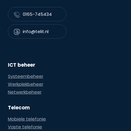
0165-745434
info@telit.nl
ICT beheer
Systeembeheer
Werkplekbeheer
Netwerkbeheer
Telecom
Mobiele telefonie
Vaste telefonie