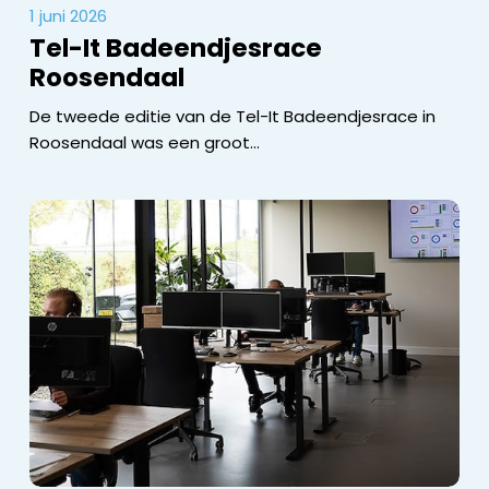
1 juni 2026
Tel-It Badeendjesrace
Roosendaal
De tweede editie van de Tel-It Badeendjesrace in
Roosendaal was een groot…
Interview
Laurens