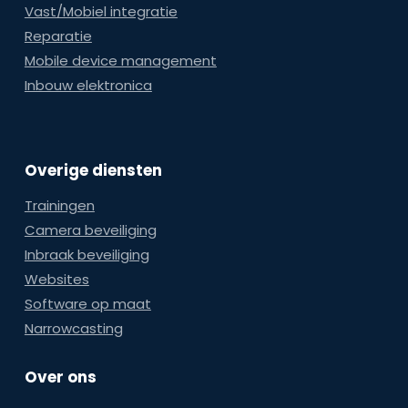
Vast/Mobiel integratie
Reparatie
Mobile device management
Inbouw elektronica
Overige diensten
Trainingen
Camera beveiliging
Inbraak beveiliging
Websites
Software op maat
Narrowcasting
Over ons