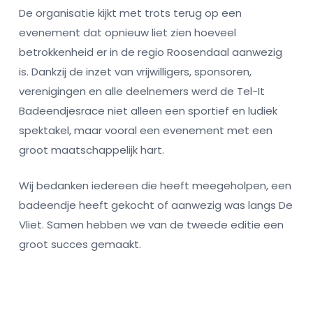
De organisatie kijkt met trots terug op een
evenement dat opnieuw liet zien hoeveel
betrokkenheid er in de regio Roosendaal aanwezig
is. Dankzij de inzet van vrijwilligers, sponsoren,
verenigingen en alle deelnemers werd de Tel-It
Badeendjesrace niet alleen een sportief en ludiek
spektakel, maar vooral een evenement met een
groot maatschappelijk hart.
Wij bedanken iedereen die heeft meegeholpen, een
badeendje heeft gekocht of aanwezig was langs De
Vliet. Samen hebben we van de tweede editie een
groot succes gemaakt.