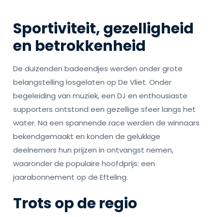
Sportiviteit, gezelligheid
en betrokkenheid
De duizenden badeendjes werden onder grote
belangstelling losgelaten op De Vliet. Onder
begeleiding van muziek, een DJ en enthousiaste
supporters ontstond een gezellige sfeer langs het
water. Na een spannende race werden de winnaars
bekendgemaakt en konden de gelukkige
deelnemers hun prijzen in ontvangst nemen,
waaronder de populaire hoofdprijs: een
jaarabonnement op de Efteling.
Trots op de regio