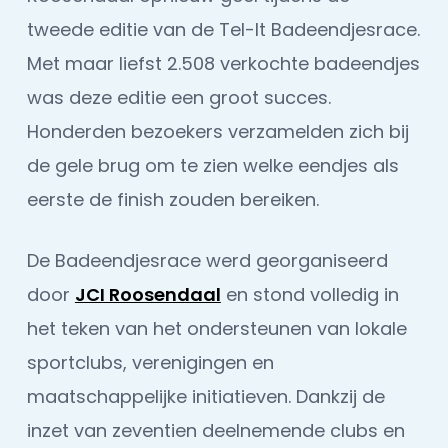
tweede editie van de Tel-It Badeendjesrace.
Met maar liefst 2.508 verkochte badeendjes
was deze editie een groot succes.
Honderden bezoekers verzamelden zich bij
de gele brug om te zien welke eendjes als
eerste de finish zouden bereiken.
De Badeendjesrace werd georganiseerd
door
JCI Roosendaal
en stond volledig in
het teken van het ondersteunen van lokale
sportclubs, verenigingen en
maatschappelijke initiatieven. Dankzij de
inzet van zeventien deelnemende clubs en