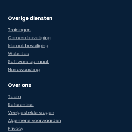
Overige diensten
Trainingen
Camera beveiliging
Inbraak beveiliging
Websites
Software op maat
Narrowcasting
Over ons
Team
Referenties
Veelgestelde vragen
Algemene voorwaarden
Privacy