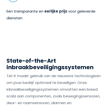
Een transparante en
eerlijke prijs
voor geleverde
diensten
State-of-the-Art
inbraakbeveiligingssystemen
Tel-it maakt gebruik van de nieuwste technologieën
om jouw bedrijf optimaal te beveiligen. Onze
inbraakbeveiligingssystemen omvatten een breed
scala aan componenten, zoals bewegingssensoren,
deur- en raamsensoren, alarmen en