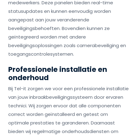
medewerkers. Deze panelen bieden real-time
statusupdates en kunnen eenvoudig worden
aangepast aan jouw veranderende
beveiligingsbehoeften. Bovendien kunnen ze
geïntegreerd worden met andere
beveiligingsoplossingen zoals camerabeveiliging en
toegangscontrolesystemen.
Professionele installatie en
onderhoud
Bij Tel-it zorgen we voor een professionele installatie
van jouw inbraakbeveiligingssysteem door ervaren
technici. Wij zorgen ervoor dat alle componenten
correct worden geïnstalleerd en getest om
optimale prestaties te garanderen. Daarnaast
bieden wij regelmatige onderhoudsdiensten om