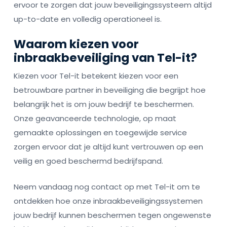
ervoor te zorgen dat jouw beveiligingssysteem altijd
up-to-date en volledig operationeel is.
Waarom kiezen voor
inbraakbeveiliging van Tel-it?
Kiezen voor Tel-it betekent kiezen voor een
betrouwbare partner in beveiliging die begrijpt hoe
belangrijk het is om jouw bedrijf te beschermen.
Onze geavanceerde technologie, op maat
gemaakte oplossingen en toegewijde service
zorgen ervoor dat je altijd kunt vertrouwen op een
veilig en goed beschermd bedrijfspand.
Neem vandaag nog contact op met Tel-it om te
ontdekken hoe onze inbraakbeveiligingssystemen
jouw bedrijf kunnen beschermen tegen ongewenste