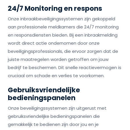
24/7 Monitoring en respons
Onze inbraakbeveiligingssystemen zijn gekoppeld
aan professionele meldkamers die 24/7 monitoring
en responsdiensten bieden. Bij een inbraakmelding
wordt direct actie ondernomen door onze
beveiligingsprofessionals, die ervoor zorgen dat de
juiste maatregelen worden getroffen om jouw
bedrijf te beschermen. Dit snelle reactievermogen is
cruciaal om schade en verlies te voorkomen.
Gebruiksvriendelijke
bedieningspanelen
Onze beveiligingssystemen zijn uitgerust met
gebruiksvriendelijke bedieningspanelen die
gemakkelijk te bedienen zijn door jou en je