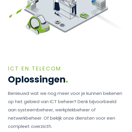
ICT EN TELECOM
Oplossingen
.
Benieuwd wat we nog meer voor je kunnen bekenen
op het gebied van ICT beheer? Denk bijvoorbeeld
aan systeembeheer, werkplekbeheer of
netwerkbeheer. Of bekijk onze diensten voor een
compleet overzicth.