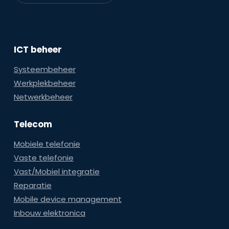
ICT beheer
Systeembeheer
Werkplekbeheer
Netwerkbeheer
Telecom
Mobiele telefonie
Vaste telefonie
Vast/Mobiel integratie
Reparatie
Mobile device management
Inbouw elektronica