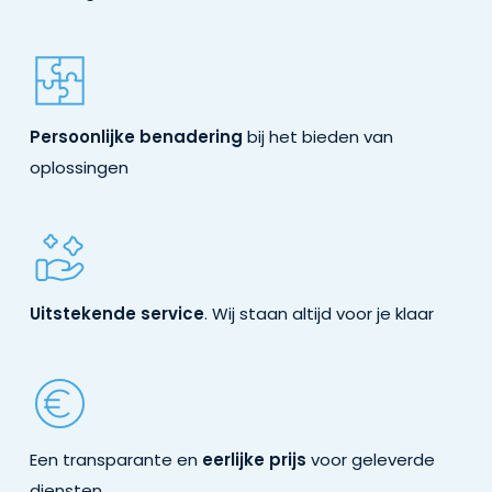
Persoonlijke benadering
bij het bieden van
oplossingen
Uitstekende service
. Wij staan altijd voor je klaar
Een transparante en
eerlijke prijs
voor geleverde
diensten