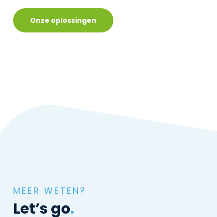
Onze oplossingen
MEER WETEN?
Let’s go
.