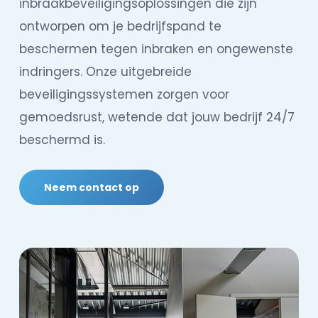
inbraakbeveiligingsoplossingen die zijn
ontworpen om je bedrijfspand te
beschermen tegen inbraken en ongewenste
indringers. Onze uitgebreide
beveiligingssystemen zorgen voor
gemoedsrust, wetende dat jouw bedrijf 24/7
beschermd is.
Neem contact op