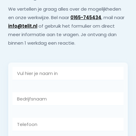
We vertellen je graag alles over de mogelijkheden
en onze werkwijze. Bel naar
0165-745434
, mail naar
info@telit.nl
of gebruik het formulier om direct
meer informatie aan te vragen. Je ontvang dan
binnen 1 werkdag een reactie.
Naam
Bedrijfsnaam
Telefoon