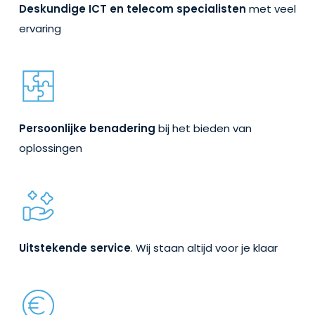
Deskundige ICT en telecom specialisten
met veel
ervaring
Persoonlijke benadering
bij het bieden van
oplossingen
Uitstekende service
. Wij staan altijd voor je klaar