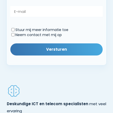
E-
mail
Stuur mij meer informatie toe
Contactwijze
Neem contact met mij op
Deskundige ICT en telecom specialisten
met veel
ervaring