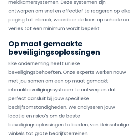
meldkamersystemen. Deze systemen zijn
ontworpen om snel en effectief te reageren op elke
poging tot inbraak, waardoor de kans op schade en
verlies tot een minimum wordt beperkt.
Op maat gemaakte
beveiligingsoplossingen
Elke onderneming heeft unieke
beveiligingsbehoeften. Onze experts werken nauw
met jou samen om een op maat gemaakt
inbraakbeveiligingssysteem te ontwerpen dat
perfect aansluit bij jouw specifieke
bedrijfsomstandigheden. We analyseren jouw
locatie en risico’s om de beste
beveiligingsoplossingen te bieden, van kleinschalige
winkels tot grote bedrijfsterreinen.