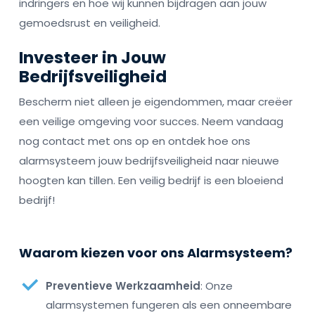
indringers en hoe wij kunnen bijdragen aan jouw
gemoedsrust en veiligheid.
Investeer in Jouw
Bedrijfsveiligheid
Bescherm niet alleen je eigendommen, maar creëer
een veilige omgeving voor succes. Neem vandaag
nog contact met ons op en ontdek hoe ons
alarmsysteem jouw bedrijfsveiligheid naar nieuwe
hoogten kan tillen. Een veilig bedrijf is een bloeiend
bedrijf!
Waarom kiezen voor ons Alarmsysteem?
Preventieve Werkzaamheid
: Onze
alarmsystemen fungeren als een onneembare