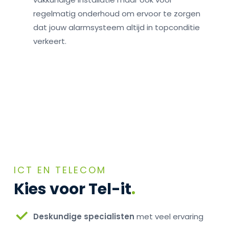
regelmatig onderhoud om ervoor te zorgen
dat jouw alarmsysteem altijd in topconditie
verkeert.
ICT EN TELECOM
Kies voor Tel-it
.
Deskundige specialisten
met veel ervaring