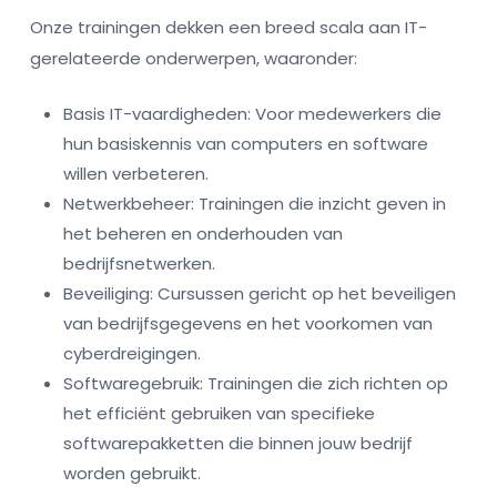
Onze trainingen dekken een breed scala aan IT-
gerelateerde onderwerpen, waaronder:
Basis IT-vaardigheden: Voor medewerkers die
hun basiskennis van computers en software
willen verbeteren.
Netwerkbeheer: Trainingen die inzicht geven in
het beheren en onderhouden van
bedrijfsnetwerken.
Beveiliging: Cursussen gericht op het beveiligen
van bedrijfsgegevens en het voorkomen van
cyberdreigingen.
Softwaregebruik: Trainingen die zich richten op
het efficiënt gebruiken van specifieke
softwarepakketten die binnen jouw bedrijf
worden gebruikt.