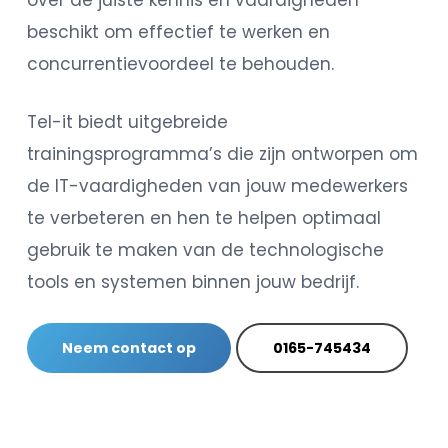
over de juiste kennis en vaardigheden
beschikt om effectief te werken en
concurrentievoordeel te behouden.
Tel-it biedt uitgebreide
trainingsprogramma’s die zijn ontworpen om
de IT-vaardigheden van jouw medewerkers
te verbeteren en hen te helpen optimaal
gebruik te maken van de technologische
tools en systemen binnen jouw bedrijf.
Neem contact op
0165-745434