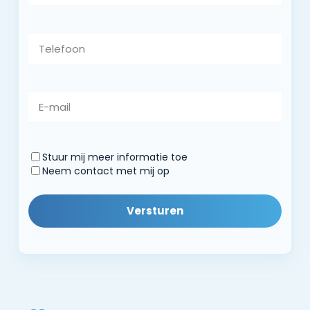
Telefoon
E-
mail
Stuur mij meer informatie toe
Contactwijze
Neem contact met mij op