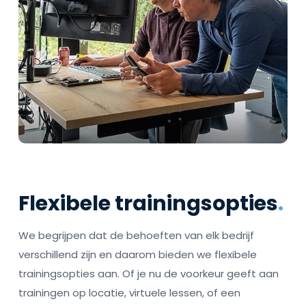
Flexibele trainingsopties
.
We begrijpen dat de behoeften van elk bedrijf
verschillend zijn en daarom bieden we flexibele
trainingsopties aan. Of je nu de voorkeur geeft aan
trainingen op locatie, virtuele lessen, of een