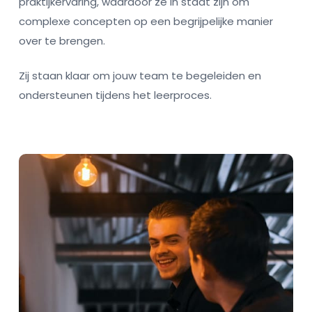
praktijkervaring, waardoor ze in staat zijn om
complexe concepten op een begrijpelijke manier
over te brengen.
Zij staan klaar om jouw team te begeleiden en
ondersteunen tijdens het leerproces.