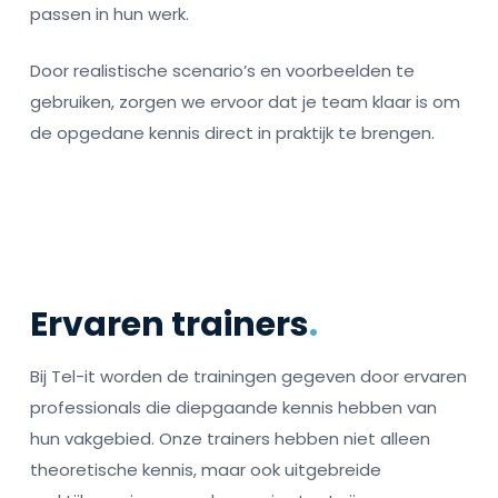
passen in hun werk.
Door realistische scenario’s en voorbeelden te
gebruiken, zorgen we ervoor dat je team klaar is om
de opgedane kennis direct in praktijk te brengen.
Ervaren trainers
.
Bij Tel-it worden de trainingen gegeven door ervaren
professionals die diepgaande kennis hebben van
hun vakgebied. Onze trainers hebben niet alleen
theoretische kennis, maar ook uitgebreide