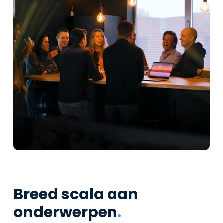
Breed scala aan
onderwerpen
.