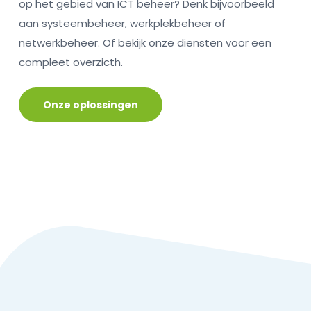
op het gebied van ICT beheer? Denk bijvoorbeeld
aan systeembeheer, werkplekbeheer of
netwerkbeheer. Of bekijk onze diensten voor een
compleet overzicth.
Onze oplossingen