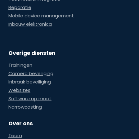
Reparatie
Mobile device management
Inbouw elektronica
Overige diensten
Trainingen
Camera beveiliging
Inbraak beveiliging
Websites
Software op maat
Narrowcasting
Over ons
Team