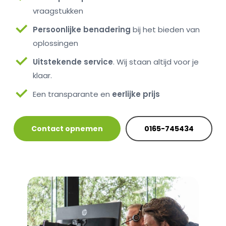
vraagstukken
Persoonlijke benadering
bij het bieden van
oplossingen
Uitstekende service
. Wij staan altijd voor je
klaar.
Een transparante en
eerlijke prijs
Contact opnemen
0165-745434