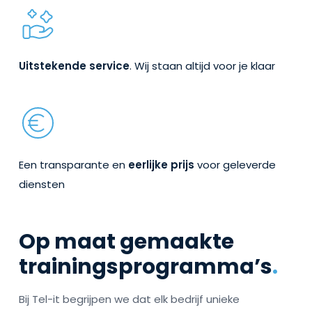
Uitstekende service
. Wij staan altijd voor je klaar
Een transparante en
eerlijke prijs
voor geleverde
diensten
Op maat gemaakte
trainingsprogramma’s
.
Bij Tel-it begrijpen we dat elk bedrijf unieke