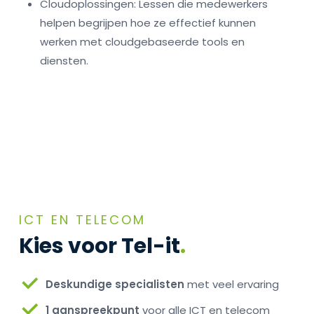
Cloudoplossingen: Lessen die medewerkers
helpen begrijpen hoe ze effectief kunnen
werken met cloudgebaseerde tools en
diensten.
ICT EN TELECOM
Kies voor Tel-it
.
Deskundige specialisten
met veel ervaring
1 aanspreekpunt
voor alle ICT en telecom