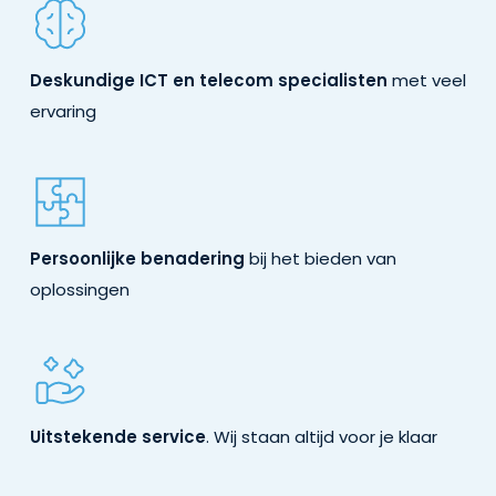
Deskundige ICT en telecom specialisten
met veel
ervaring
Persoonlijke benadering
bij het bieden van
oplossingen
Uitstekende service
. Wij staan altijd voor je klaar