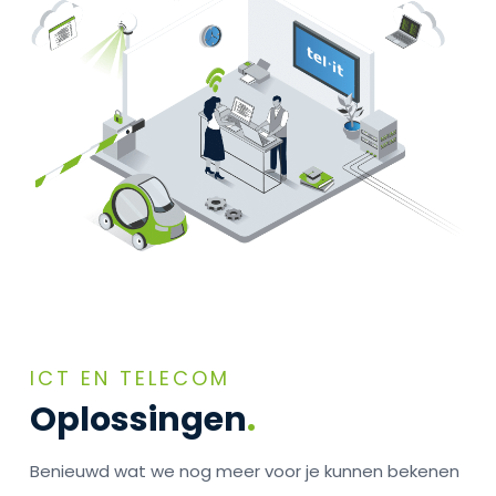
ICT EN TELECOM
Oplossingen
.
Benieuwd wat we nog meer voor je kunnen bekenen