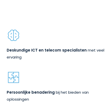
Deskundige ICT en telecom specialisten
met veel
ervaring
Persoonlijke benadering
bij het bieden van
oplossingen