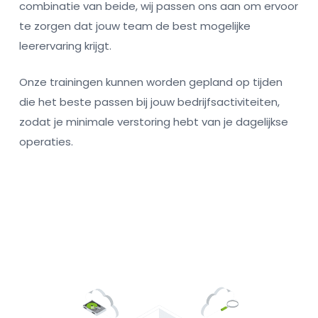
combinatie van beide, wij passen ons aan om ervoor
te zorgen dat jouw team de best mogelijke
leerervaring krijgt.
Onze trainingen kunnen worden gepland op tijden
die het beste passen bij jouw bedrijfsactiviteiten,
zodat je minimale verstoring hebt van je dagelijkse
operaties.