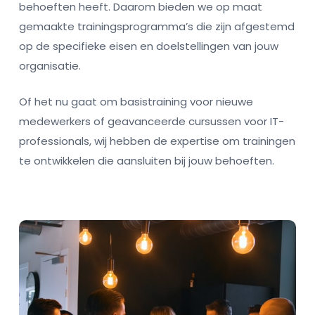
behoeften heeft. Daarom bieden we op maat
gemaakte trainingsprogramma’s die zijn afgestemd
op de specifieke eisen en doelstellingen van jouw
organisatie.
Of het nu gaat om basistraining voor nieuwe
medewerkers of geavanceerde cursussen voor IT-
professionals, wij hebben de expertise om trainingen
te ontwikkelen die aansluiten bij jouw behoeften.