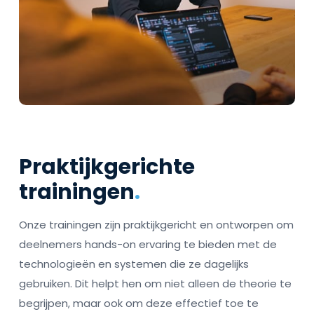
Praktijkgerichte
trainingen
.
Onze trainingen zijn praktijkgericht en ontworpen om
deelnemers hands-on ervaring te bieden met de
technologieën en systemen die ze dagelijks
gebruiken. Dit helpt hen om niet alleen de theorie te
begrijpen, maar ook om deze effectief toe te