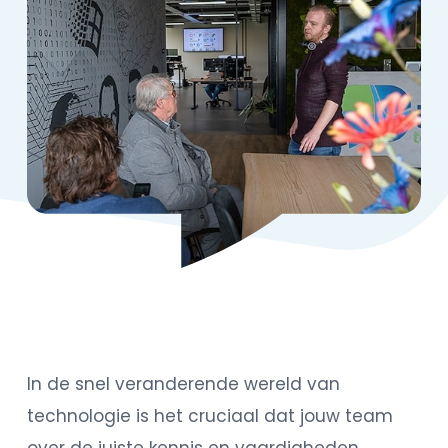
In de snel veranderende wereld van
technologie is het cruciaal dat jouw team