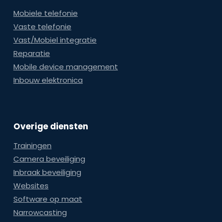
Mobiele telefonie
Vaste telefonie
Vast/Mobiel integratie
Reparatie
Mobile device management
Inbouw elektronica
Overige diensten
Trainingen
Camera beveiliging
Inbraak beveiliging
Websites
Software op maat
Narrowcasting