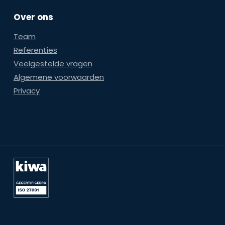
Over ons
Team
Referenties
Veelgestelde vragen
Algemene voorwaarden
Privacy